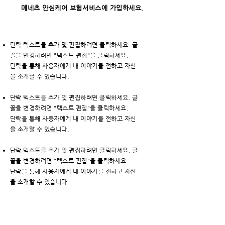
메네츠 안심케어 보험서비스에 가입하세요.
단락 텍스트를 추가 및 편집하려면 클릭하세요. 글
꼴을 변경하려면 "텍스트 편집"을 클릭하세요.
단락을 통해 사용자에게 내 이야기를 전하고 자신
을 소개할 수 있습니다.
단락 텍스트를 추가 및 편집하려면 클릭하세요. 글
꼴을 변경하려면 "텍스트 편집"을 클릭하세요.
단락을 통해 사용자에게 내 이야기를 전하고 자신
을 소개할 수 있습니다.
단락 텍스트를 추가 및 편집하려면 클릭하세요. 글
꼴을 변경하려면 "텍스트 편집"을 클릭하세요.
단락을 통해 사용자에게 내 이야기를 전하고 자신
을 소개할 수 있습니다.