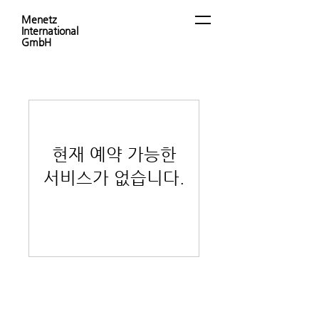
Menetz
International
GmbH
현재 예약 가능한
서비스가 없습니다.